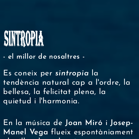
- el millor de nosaltres -
Es coneix per
sintropia
la
tendència natural cap a l'ordre, la
bellesa, la felicitat plena, la
quietud i l'harmonia.
En la música de
Joan Miró
i
Josep-
Manel Vega
flueix espontàniament