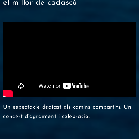
el millor de cadascú.
Un espectacle dedicat als camins compartits. Un
concert d'agraïment i celebració.