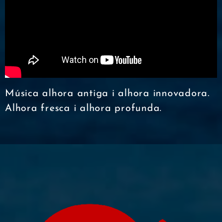
Música alhora antiga i alhora innovadora.
Alhora fresca i alhora profunda.