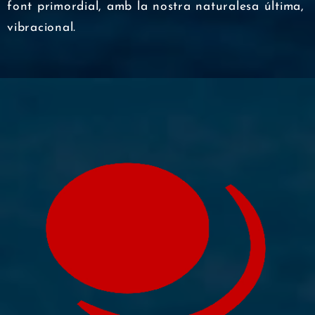
font primordial, amb la nostra naturalesa última,
vibracional.