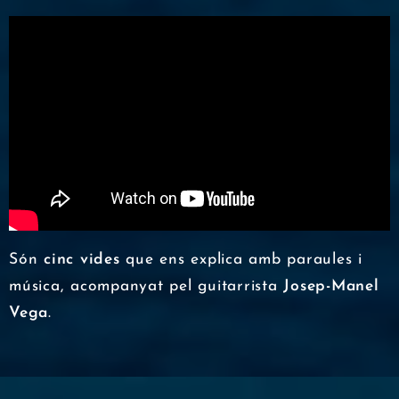
Són
cinc vides
que ens explica amb paraules i
música, acompanyat pel guitarrista
Josep-Manel
Vega
.