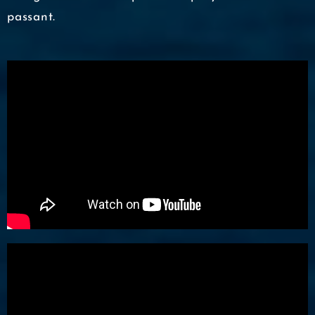
passant.