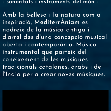
- sonoritats i instruments del món -
Amb la bellesa i la natura com a
inspiració,
MediterrÀniam
es
nodreix de la música antiga i
d'arrel des d'una concepció musical
oberta i contemporània. Música
instrumental que parteix del
coneixement de les músiques
tradicionals catalanes, àrabs i de
l'Índia per a crear noves músiques.