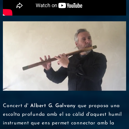
Concert d'
Albert G. Galvany
que proposa una
escolta profunda amb el so càlid d'aquest humil
instrument que ens permet connectar amb la