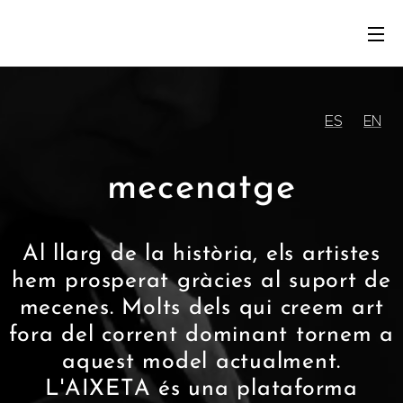
ES
EN
mecenatge
Al llarg de la història, els artistes
hem prosperat gràcies al suport de
mecenes. Molts dels qui creem art
fora del corrent dominant tornem a
aquest model actualment.
L'AIXETA és una plataforma