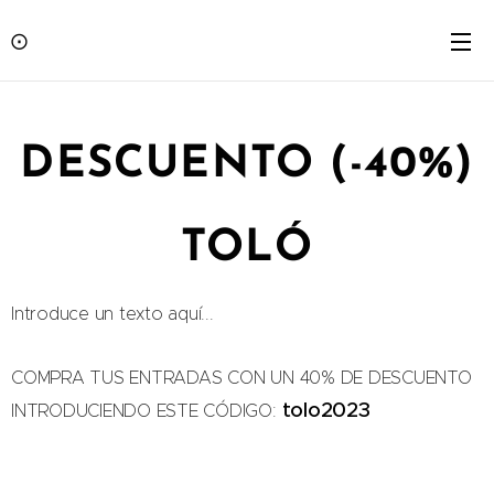
⨀
DESCUENTO (-40%)
TOLÓ
Introduce un texto aquí...
COMPRA TUS ENTRADAS CON UN 40% DE DESCUENTO
tolo2023
INTRODUCIENDO ESTE CÓDIGO: