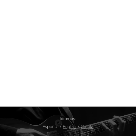
Idiomas
Español
English
Català