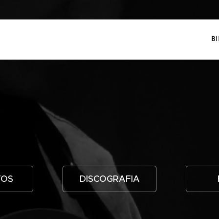
B
TOS
DISCOGRAFIA