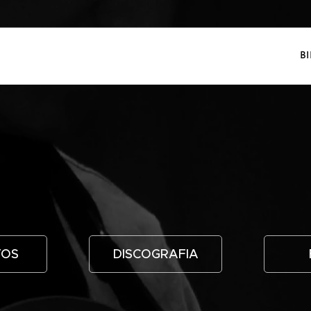
B
TOS
DISCOGRAFIA