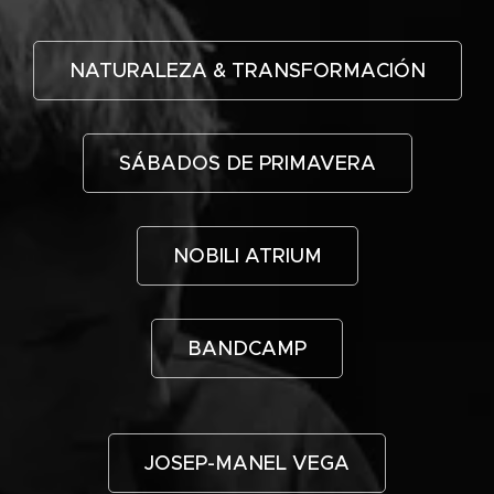
NATURALEZA & TRANSFORMACIÓN
SÁBADOS DE PRIMAVERA
NOBILI ATRIUM
BANDCAMP
JOSEP-MANEL VEGA