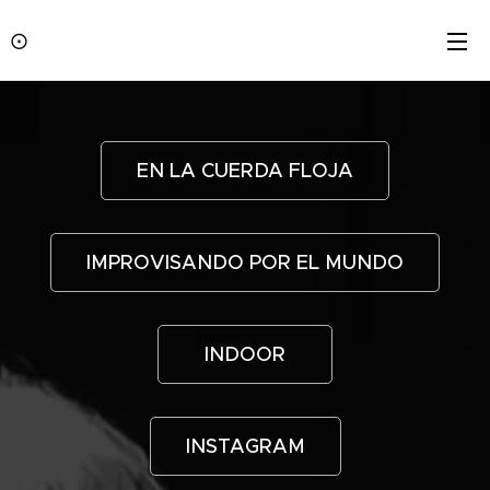
⨀
EN LA CUERDA FLOJA
IMPROVISANDO POR EL MUNDO
INDOOR
INSTAGRAM